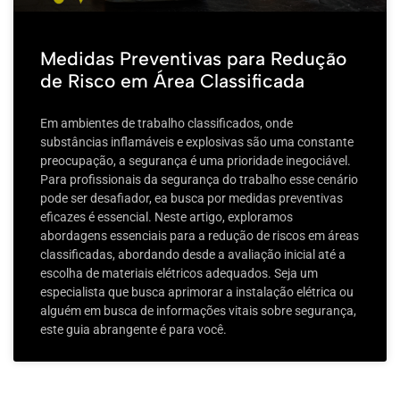
Medidas Preventivas para Redução
de Risco em Área Classificada
Em ambientes de trabalho classificados, onde
substâncias inflamáveis e explosivas são uma constante
preocupação, a segurança é uma prioridade inegociável.
Para profissionais da segurança do trabalho esse cenário
pode ser desafiador, ea busca por medidas preventivas
eficazes é essencial. Neste artigo, exploramos
abordagens essenciais para a redução de riscos em áreas
classificadas, abordando desde a avaliação inicial até a
escolha de materiais elétricos adequados. Seja um
especialista que busca aprimorar a instalação elétrica ou
alguém em busca de informações vitais sobre segurança,
este guia abrangente é para você.