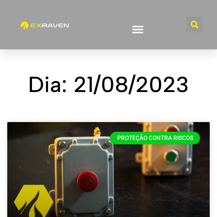
Dia: 21/08/2023
PROTEÇÃO CONTRA RISCOS