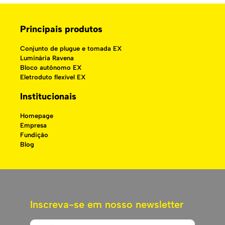
Principais produtos
Conjunto de plugue e tomada EX
Luminária Ravena
Bloco autônomo EX
Eletroduto flexível EX
Institucionais
Homepage
Empresa
Fundição
Blog
Inscreva-se em nosso newsletter