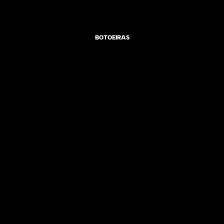
BOTOEIRAS