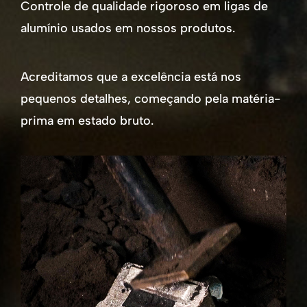
Controle de qualidade rigoroso em ligas de
alumínio usados em nossos produtos.
Acreditamos que a excelência está nos
pequenos detalhes, começando pela matéria-
prima em estado bruto.