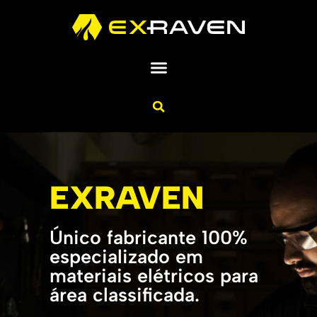
EXRAVEN
Único fabricante 100%
especializado em
materiais elétricos para
área classificada.