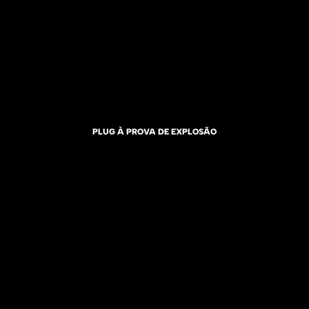
PLUG À PROVA DE EXPLOSÃO