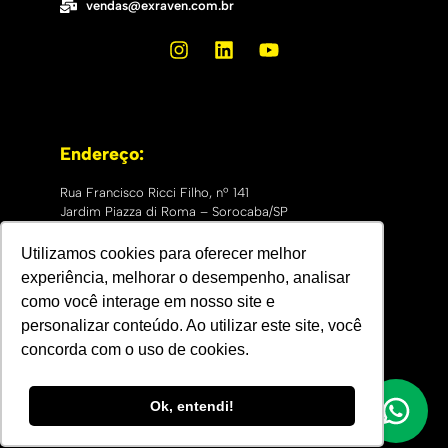
vendas@exraven.com.br
Endereço:
Rua Francisco Ricci Filho, nº 141
Jardim Piazza di Roma – Sorocaba/SP
CEP: 18051-735
Utilizamos cookies para oferecer melhor
experiência, melhorar o desempenho, analisar
como você interage em nosso site e
personalizar conteúdo. Ao utilizar este site, você
concorda com o uso de cookies.
Ok, entendi!