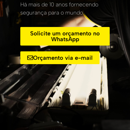
Há mais de 10 anos fornecendo
segurança para o mundo.
Solicite um orçamento no
WhatsApp
Orçamento via e-mail