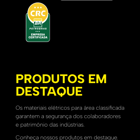
PRODUTOS EM
DESTAQUE
Os materiais elétricos para área classificada
garantem a segurança dos colaboradores
e patrimônio das indústrias.
Conheça nossos produtos em destaque.