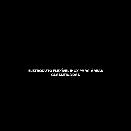
ELETRODUTO FLEXÍVEL INOX PARA ÁREAS
CLASSIFICADAS