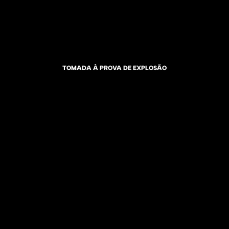
TOMADA À PROVA DE EXPLOSÃO