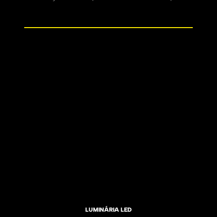
LUMINÁRIA LED