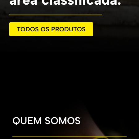
TODOS OS PRODUTOS
QUEM SOMOS