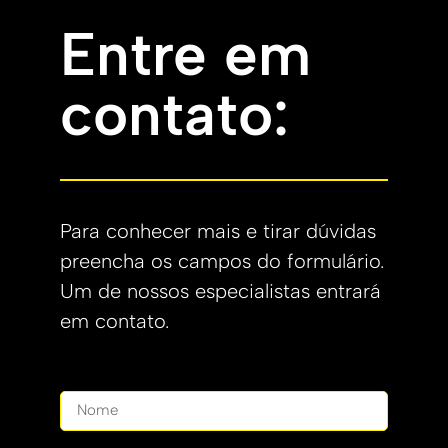
Entre em
contato:
Para conhecer mais e tirar dúvidas
preencha os campos do formulário.
Um de nossos especialistas entrará
em contato.