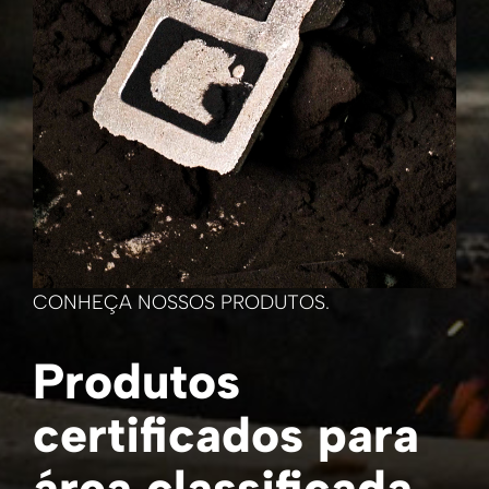
CONHEÇA NOSSOS PRODUTOS.
Produtos
certificados para
área classificada.