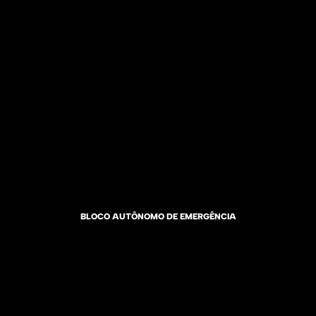
BLOCO AUTÔNOMO DE EMERGÊNCIA