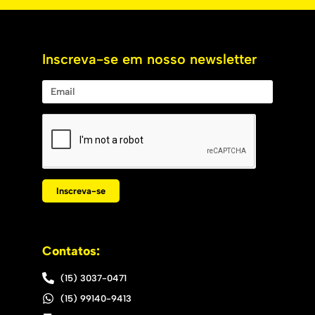
Inscreva-se em nosso newsletter
Inscreva-se
Contatos:
(15) 3037-0471
(15) 99140-9413