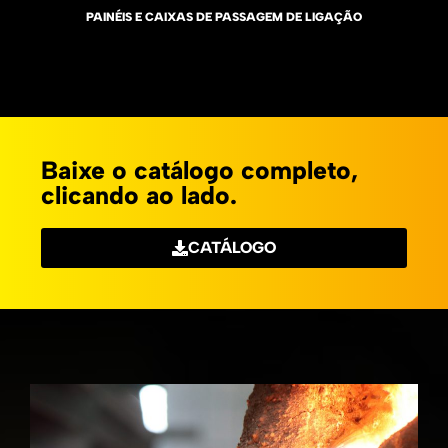
PAINÉIS E CAIXAS DE PASSAGEM DE LIGAÇÃO
Baixe o catálogo completo,
clicando ao lado.
CATÁLOGO