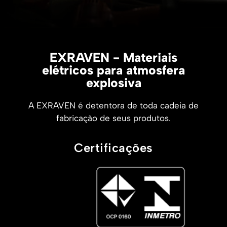
EXRAVEN - Materiais
elétricos para atmosfera
explosiva
A EXRAVEN é detentora de toda cadeia de
fabricação de seus produtos.
Certificações