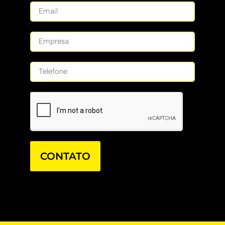
CONTATO