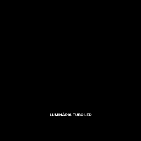
LUMINÁRIA TUBO LED