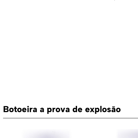
Botoeira a prova de explosão