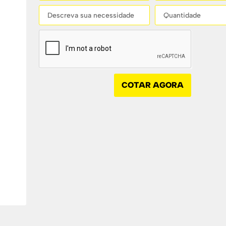
COTAR AGORA