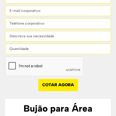
COTAR AGORA
Bujão para Área