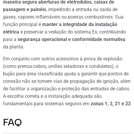
maneira segura aberturas de eletrodutos, caixas de
passagem e painéis
, impedindo a entrada ou saída de
gases, vapores inflamáveis ou poeiras combustíveis. Sua
função principal é
manter a integridade da instalação
elétrica
e preservar a vedação do sistema Ex, contribuindo
para a
segurança operacional e conformidade normativa
da planta.
Em conjunto com outros acessórios à prova de explosão
(como prensa-cabos, uniões seladoras e conduletes), o
bujão para área classificada ajuda a garantir que pontos de
conexão não se tornem vias de propagação de ignição, além
de facilitar a organização e proteção das entradas de cabos.
A escolha correta e a instalação adequada são
fundamentais para sistemas seguros em
zonas 1, 2, 21 e 22
FAQ