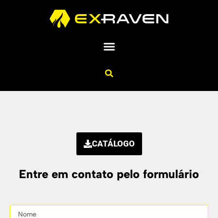
CATÁLOGO
Entre em contato pelo formulário