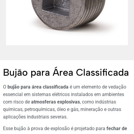
Bujão para Área Classificada
O
bujão para área classificada
é um elemento de vedação
essencial em sistemas elétricos instalados em ambientes
com risco de
atmosferas explosivas
, como indústrias
químicas, petroquímicas, óleo e gás, mineração e outras
aplicações industriais severas.
Esse bujão à prova de explosão é projetado para
fechar de