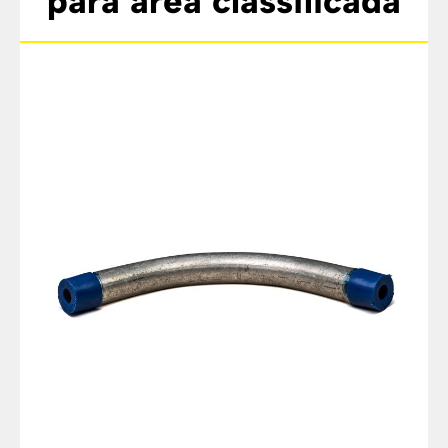
para área classificada