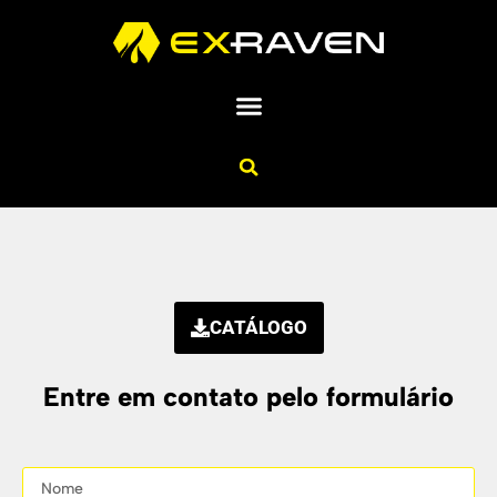
CATÁLOGO
Entre em contato pelo formulário