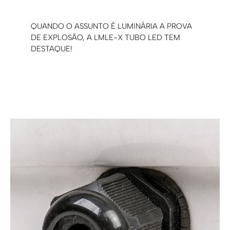
QUANDO O ASSUNTO É LUMINÁRIA A PROVA
DE EXPLOSÃO, A LMLE-X TUBO LED TEM
DESTAQUE!