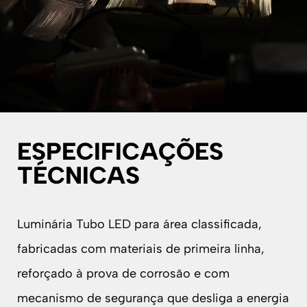
ESPECIFICAÇÕES
TÉCNICAS
Luminária Tubo LED para área classificada,
fabricadas com materiais de primeira linha,
reforçado à prova de corrosão e com
mecanismo de segurança que desliga a energia