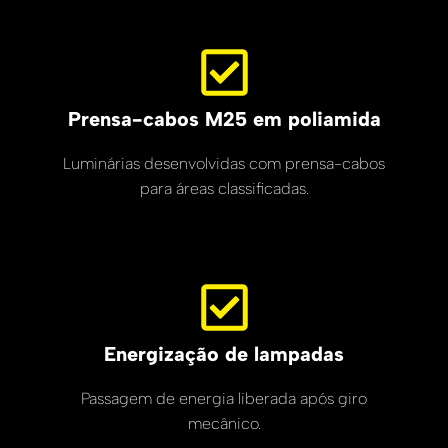
Prensa-cabos M25 em poliamida
Luminárias desenvolvidas com prensa-cabos
para áreas classificadas.
Energização de lampadas
Passagem de energia liberada após giro
mecânico.