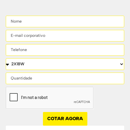
COTAR AGORA