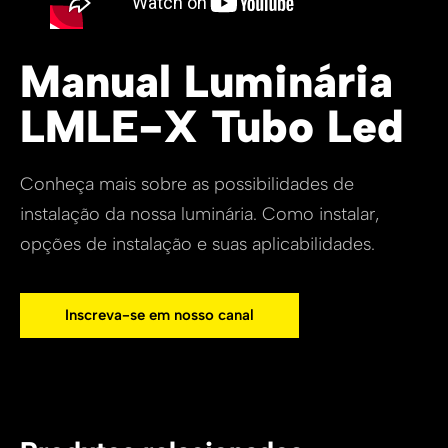
Manual Luminária
LMLE-X Tubo Led
Conheça mais sobre as possibilidades de
instalação da nossa luminária. Como instalar,
opções de instalação e suas aplicabilidades.
Inscreva-se em nosso canal