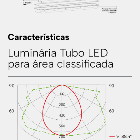
Características
Luminária Tubo LED
para área classificada