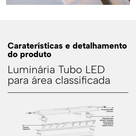
Caraterísticas e detalhamento
do produto
Luminária Tubo LED
para área classificada