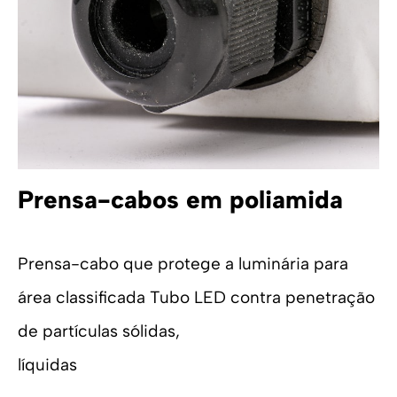
Prensa-cabos em poliamida
Prensa-cabo que protege a luminária para
área classificada Tubo LED contra penetração
de partículas sólidas,
líquidas