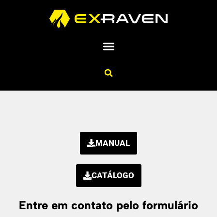
MANUAL
CATÁLOGO
Entre em contato pelo formulário