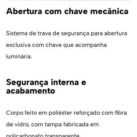
Abertura com chave mecânica
Sistema de trava de segurança para abertura
exclusiva com chave que acompanha
luminária.
Segurança interna e
acabamento
Corpo feito em poliéster reforçado com fibra
de vidro, com tampa fabricada em
policarbonato transparente.