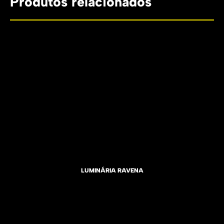
Produtos relacionados
LUMINÁRIA RAVENA