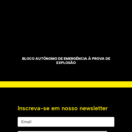
BLOCO AUTÔNOMO DE EMERGÊNCIA À PROVA DE
EXPLOSÃO
Inscreva-se em nosso newsletter