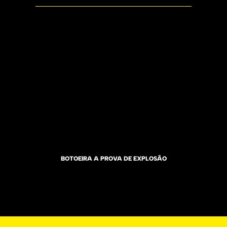
BOTOEIRA A PROVA DE EXPLOSÃO