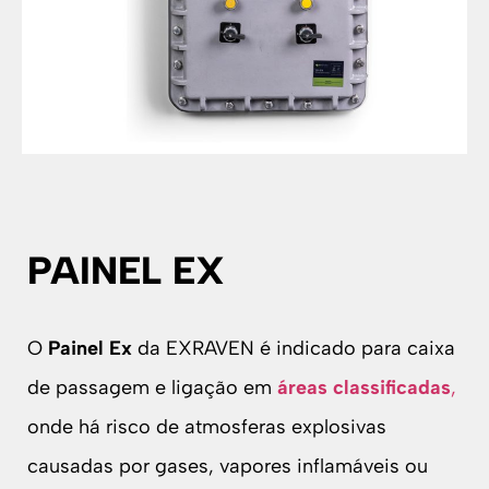
PAINEL EX
O
Painel Ex
da EXRAVEN é indicado para caixa
de passagem e ligação em
áreas classificadas
,
onde há risco de atmosferas explosivas
causadas por gases, vapores inflamáveis ou