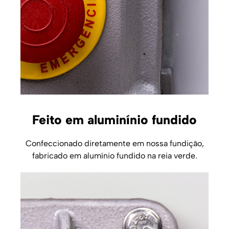
Feito em aluminínio fundido
Confeccionado diretamente em nossa fundição,
fabricado em alumínio fundido na reia verde.