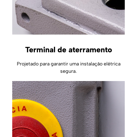
Terminal de aterramento
Projetado para garantir uma instalação elétrica
segura.