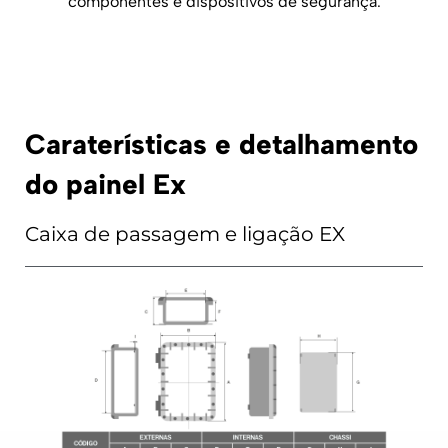
componentes e dispositivos de segurança.
Caraterísticas e detalhamento
do painel Ex
Caixa de passagem e ligação EX