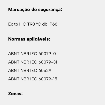
Marcação de segurança:
Ex tb IIIC T90 °C db IP66
Normas aplicáveis:
ABNT NBR IEC 60079-0
ABNT NBR IEC 60079-31
ABNT NBR IEC 60529
ABNT NBR IEC 60079-15
Zonas: