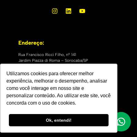
Endereço:
Rua Francisco Ricci Filho, nº 141
Jardim Piazza di Roma – Sorocaba/SP
CEP: 18051-735
Utilizamos cookies para oferecer melhor
experiência, melhorar o desempenho, analisar
como você interage em nosso site e
personalizar conteúdo. Ao utilizar este site, você
concorda com o uso de cookies.
Ok, entendi!