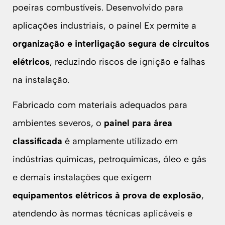
poeiras combustíveis. Desenvolvido para
aplicações industriais, o painel Ex permite a
organização e interligação segura de circuitos
elétricos
, reduzindo riscos de ignição e falhas
na instalação.
Fabricado com materiais adequados para
ambientes severos, o
painel para área
classificada
é amplamente utilizado em
indústrias químicas, petroquímicas, óleo e gás
e demais instalações que exigem
equipamentos elétricos à prova de explosão
,
atendendo às normas técnicas aplicáveis e