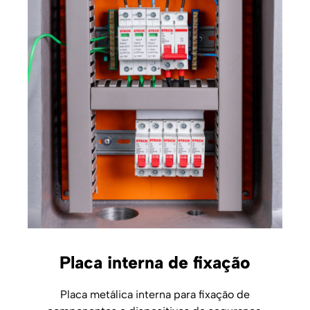
Placa interna de fixação
Placa metálica interna para fixação de