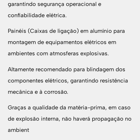
garantindo segurança operacional e
confiabilidade elétrica.
Painéis (Caixas de ligação) em alumínio para
montagem de equipamentos elétricos em
ambientes com atmosferas explosivas.
Altamente recomendado para blindagem dos
componentes elétricos, garantindo resistência
mecânica e à corrosão.
Graças a qualidade da matéria-prima, em caso
de explosão interna, não haverá propagação no
ambient