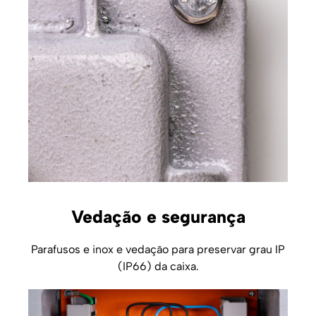
Vedação e segurança
Parafusos e inox e vedação para preservar grau IP
(IP66) da caixa.