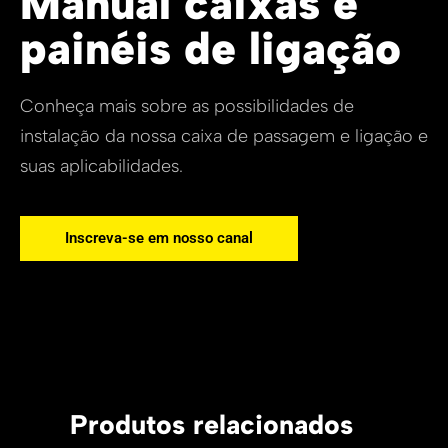
Manual caixas e
painéis de ligação
Conheça mais sobre as possibilidades de
instalação da nossa caixa de passagem e ligação e
suas aplicabilidades.
Inscreva-se em nosso canal
Produtos relacionados