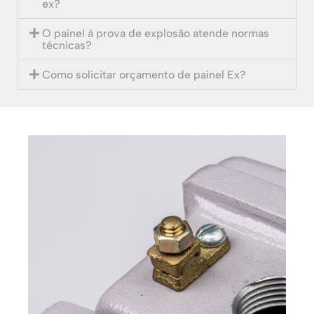
ex?
O painel à prova de explosão atende normas
técnicas?
Como solicitar orçamento de painel Ex?