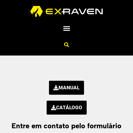
MANUAL
CATÁLOGO
Entre em contato pelo formulário