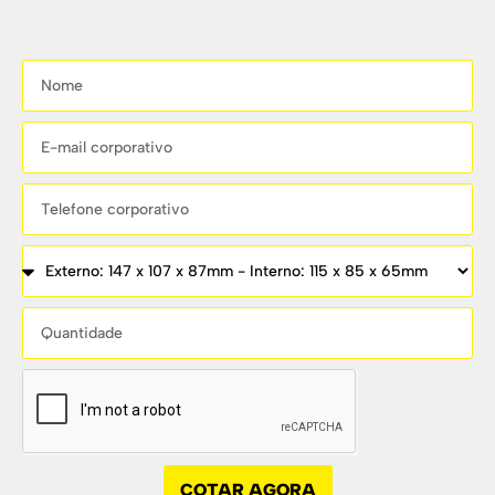
COTAR AGORA